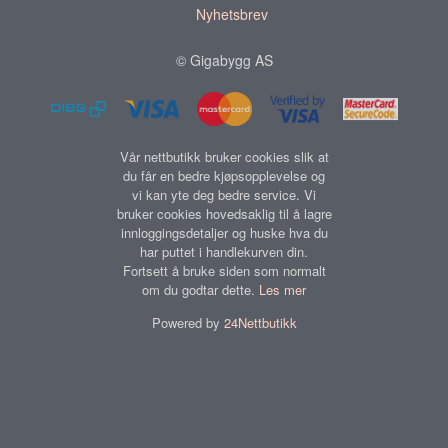
Nyhetsbrev
© Gigabygg AS
Vår nettbutikk bruker cookies slik at
du får en bedre kjøpsopplevelse og
vi kan yte deg bedre service. Vi
bruker cookies hovedsaklig til å lagre
innloggingsdetaljer og huske hva du
har puttet i handlekurven din.
Fortsett å bruke siden som normalt
om du godtar dette.
Les mer
Powered by
24Nettbutikk