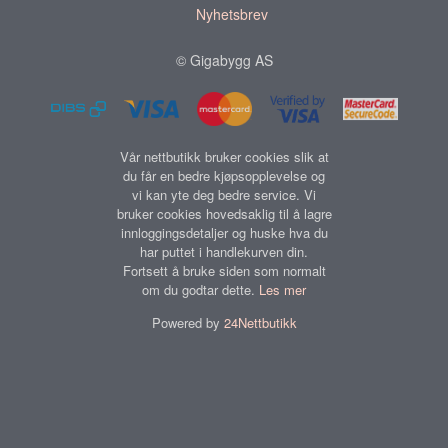
Nyhetsbrev
© Gigabygg AS
Vår nettbutikk bruker cookies slik at
du får en bedre kjøpsopplevelse og
vi kan yte deg bedre service. Vi
bruker cookies hovedsaklig til å lagre
innloggingsdetaljer og huske hva du
har puttet i handlekurven din.
Fortsett å bruke siden som normalt
om du godtar dette.
Les mer
Powered by
24Nettbutikk