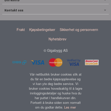
Kontakt oss
Frakt
Kjøpsbetingelser
Sikkerhet og personvern
Nyhetsbrev
© Gigabygg AS
Vår nettbutikk bruker cookies slik at
du får en bedre kjøpsopplevelse og
vi kan yte deg bedre service. Vi
bruker cookies hovedsaklig til å lagre
innloggingsdetaljer og huske hva du
har puttet i handlekurven din.
Fortsett å bruke siden som normalt
om du godtar dette.
Les mer