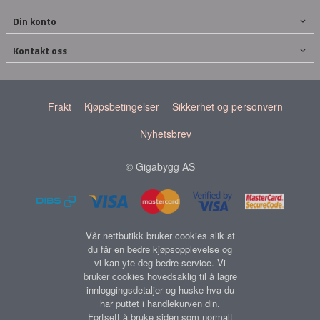
Din konto
Kontakt oss
Frakt
Kjøpsbetingelser
Sikkerhet og personvern
Nyhetsbrev
© Gigabygg AS
Vår nettbutikk bruker cookies slik at
du får en bedre kjøpsopplevelse og
vi kan yte deg bedre service. Vi
bruker cookies hovedsaklig til å lagre
innloggingsdetaljer og huske hva du
har puttet i handlekurven din.
Fortsett å bruke siden som normalt