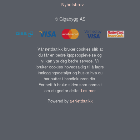
Nyhetsbrev
© Gigabygg AS
Vår nettbutikk bruker cookies slik at
du får en bedre kjøpsopplevelse og
vi kan yte deg bedre service. Vi
bruker cookies hovedsaklig til å lagre
innloggingsdetaljer og huske hva du
har puttet i handlekurven din.
Fortsett å bruke siden som normalt
om du godtar dette.
Les mer
Powered by
24Nettbutikk